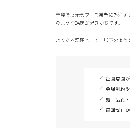
単発で展示会ブース業者に外注す
のような課題が起きがちです。
よくある課題として、以下のよう
企画意図
会場制約
施工品質
毎回ゼロ