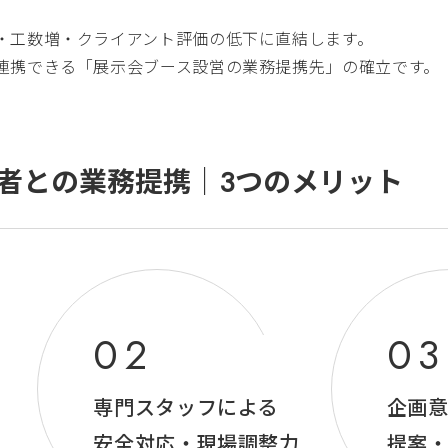
・工数増・クライアント評価の低下に直結します。
連携できる「展示会ブース設営の業務提携先」の確立です。
者との業務提携｜3つのメリット
専門スタッフによる
企画
安全対応・現場調整力
提案