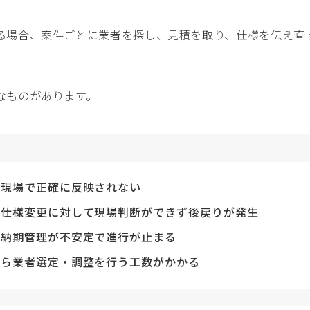
る場合、案件ごとに業者を探し、見積を取り、仕様を伝え直
なものがあります。
が現場で正確に反映されない
や仕様変更に対して現場判断ができず後戻りが発生
・納期管理が不安定で進行が止まる
から業者選定・調整を行う工数がかかる