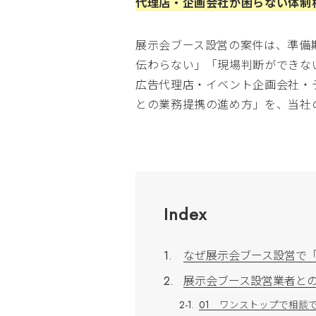
代理店・企画会社が困らない体制
展示会ブース設営の案件は、準備
伝わらない」「現場判断ができな
広告代理店・イベント企画会社・
との業務提携の進め方」を、当社
Index
なぜ展示会ブース設営で
展示会ブース設営業者との
01 ワンストップで相談