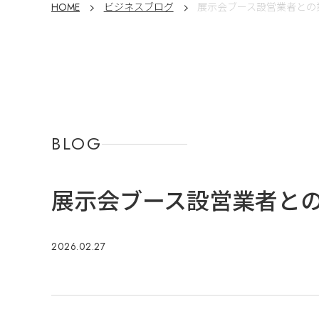
HOME
ビジネスブログ
展示会ブース設営業者との
BLOG
展示会ブース設営業者と
2026.02.27