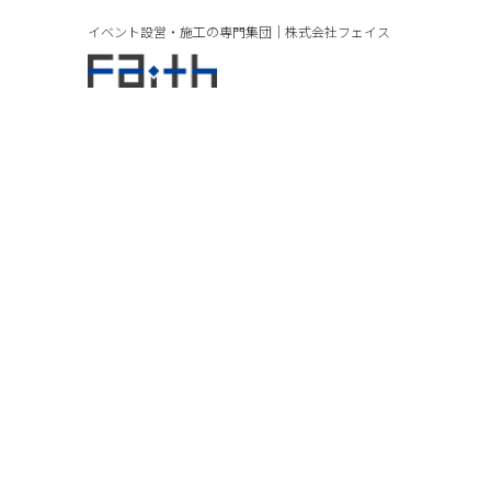
イベント設営・施工の専門集団｜
株式会社フェイス