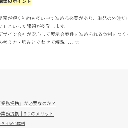
構築のポイント
期間が短く制約も多い中で進める必要があり、単発の外注だ
い」といった課題が多発します。
デザイン会社が安心して展示会案件を進められる体制をつく
の考え方・強みとあわせて解説します。
「業務提携」が必要なのか？
業務提携｜3つのメリット
できる安心体制