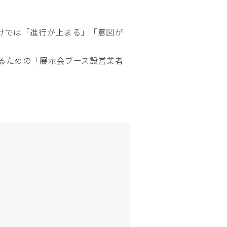
けでは「進行が止まる」「意図が
るための「展示会ブース設営業者