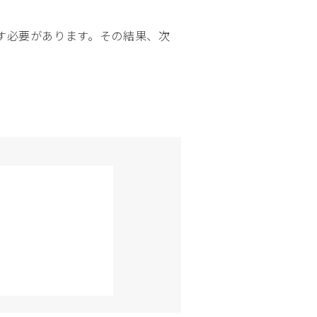
す必要があります。その結果、次