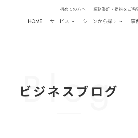
初めての方へ
業務委託・提携をご希
HOME
サービス
シーンから探す
事
Blog
ビジネスブログ