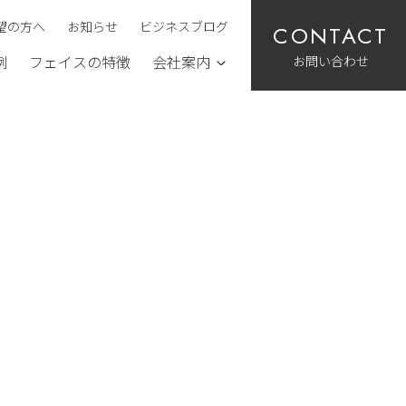
望の方へ
お知らせ
ビジネスブログ
お問い合わせ
例
フェイスの特徴
会社案内