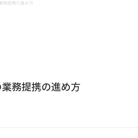
業務提携の進め方
の業務提携の進め方