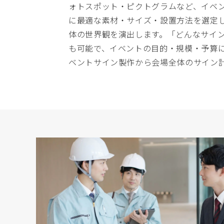
ォトスポット・ピクトグラムなど、イベ
に最適な素材・サイズ・設置方法を選定
体の世界観を演出します。「どんなサイ
も可能で、イベントの目的・規模・予算
ベントサイン製作から会場全体のサイン