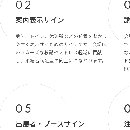
案内表示サイン
受付、トイレ、休憩所などの位置をわかり
会
やすく表示するためのサインです。会場内
で
のスムーズな移動やストレス軽減に貢献
な
し、来場者満足度の向上につながります。
ド
能
出展者・ブースサイン