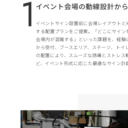
イベント会場の動線設計か
イベントサイン設置前に会場レイアウトと
する配置プランをご提案。「どこにサイン
会場内が混雑する」といった課題を、経験
から受付、ブースエリア、ステージ、トイ
の配置により、スムーズな誘導とストレス
ど、イベント形式に応じた最適なサイン計