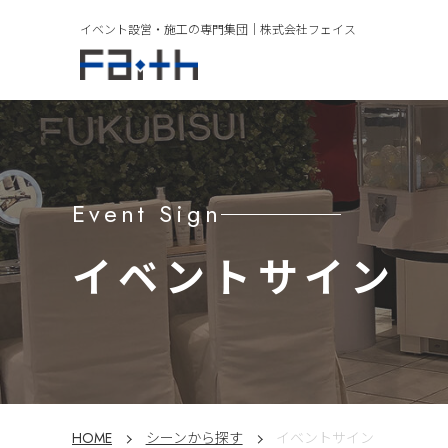
イベント設営・施工の専門集団｜
株式会社フェイス
Event Sign
イベントサイン
HOME
シーンから探す
イベントサイン