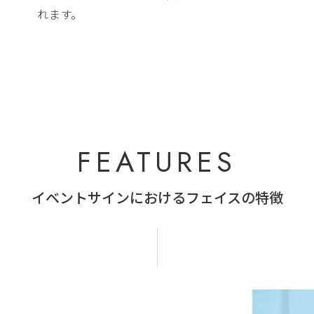
れます。
FEATURES
イベントサインにおけるフェイスの特徴