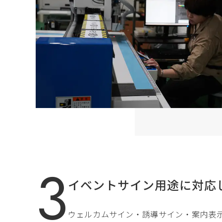
イベントサイン用途に対応
ウェルカムサイン・誘導サイン・案内表