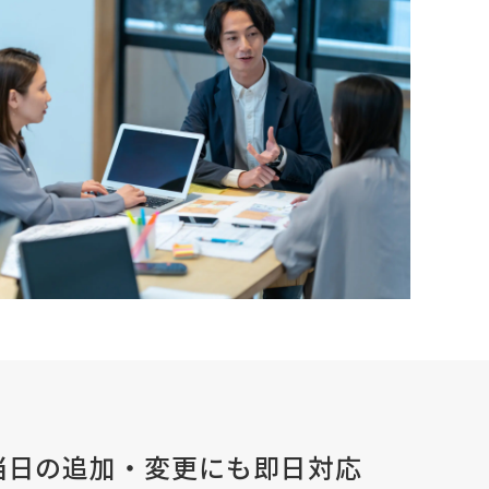
当日の追加・変更にも即日対応