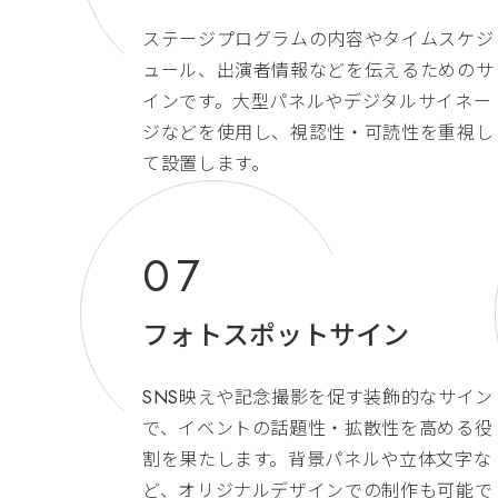
ステージプログラムの内容やタイムスケジ
ュール、出演者情報などを伝えるためのサ
インです。大型パネルやデジタルサイネー
ジなどを使用し、視認性・可読性を重視し
て設置します。
フォトスポットサイン
SNS映えや記念撮影を促す装飾的なサイン
で、イベントの話題性・拡散性を高める役
割を果たします。背景パネルや立体文字な
ど、オリジナルデザインでの制作も可能で