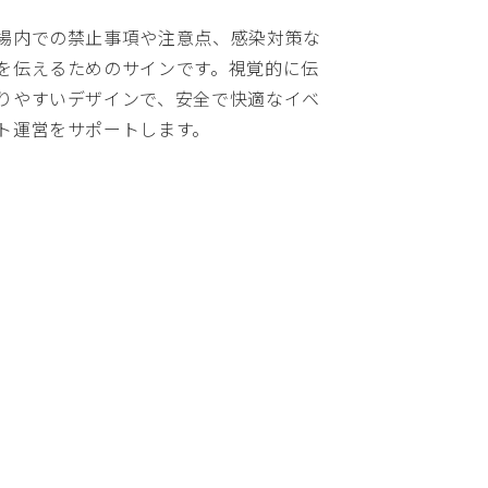
場内での禁止事項や注意点、感染対策な
を伝えるためのサインです。視覚的に伝
りやすいデザインで、安全で快適なイベ
ト運営をサポートします。