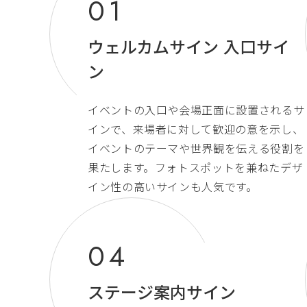
ウェルカムサイン 入口サイ
ン
イベントの入口や会場正面に設置されるサ
インで、来場者に対して歓迎の意を示し、
イベントのテーマや世界観を伝える役割を
果たします。フォトスポットを兼ねたデザ
イン性の高いサインも人気です。
ステージ案内サイン