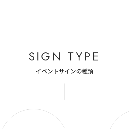
SIGN TYPE
イベントサインの種類