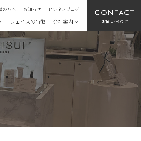
望の方へ
お知らせ
ビジネスブログ
お問い合わせ
例
フェイスの特徴
会社案内