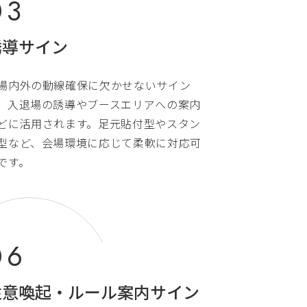
誘導サイン
場内外の動線確保に欠かせないサイン
、入退場の誘導やブースエリアへの案内
どに活用されます。足元貼付型やスタン
型など、会場環境に応じて柔軟に対応可
です。
注意喚起・ルール案内サイン