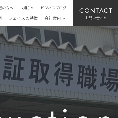
望の方へ
お知らせ
ビジネスブログ
お問い合わせ
例
フェイスの特徴
会社案内