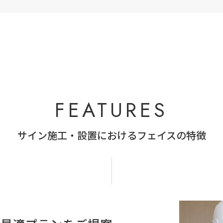
FEATURES
サイン施工・設置におけるフェイスの特徴