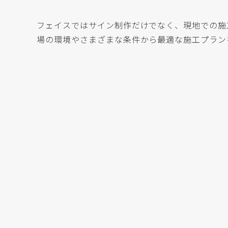
フェイスではサイン制作だけでなく、現地での施
場の環境やさまざまな条件から最適な施工プラン