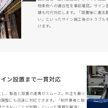
物条例への適合性を事前確認。サイン
請も代行対応します。「設置後に違法
い」といったサイン施工後のトラブル
けます。
サイン設置まで一貫対応
とし、製造と設置の連携がスムーズ。外注を最小
微調整にも迅速に対応できます。「制作業者と施
置できないことが判明」といった課題を解消し、