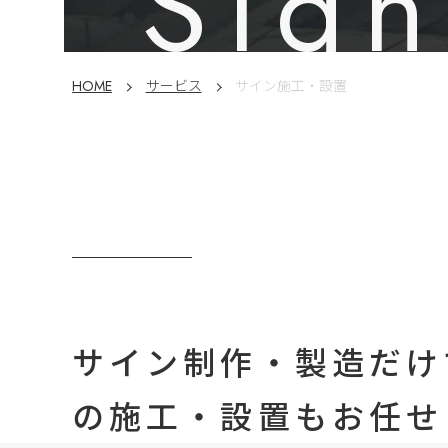
sig
HOME
サービス
サイン施工・設置
サイン制作・製造だけ
の施工・設置もお任せ