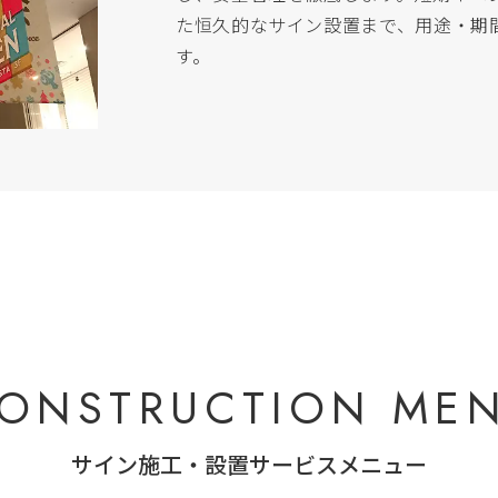
た恒久的なサイン設置まで、用途・期
す。
ONSTRUCTION ME
サイン施工・設置サービスメニュー