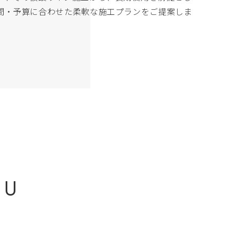
間・予算に合わせた柔軟な施工プランをご提案しま
NU