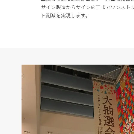
サイン製造からサイン施工までワンスト
ト削減を実現します。