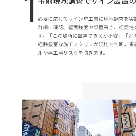
事前現地調査でサイン設置
必要に応じてサイン施工前に現地調査を実
詳細に確認。壁面強度や設置高さ、視認性
す。「この場所に設置できるか不安」「ど
経験豊富な施工スタッフが現地で判断。事
ルや再工事リスクを防ぎます。