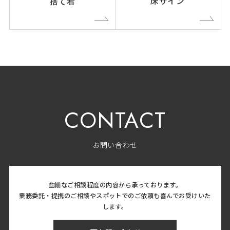
床サイン
捨て看
CONTACT
お問い合わせ
些細なご相談程度の内容から承っております。
業務委託・提携のご相談やスポットでのご依頼も喜んでお受けいた
します。