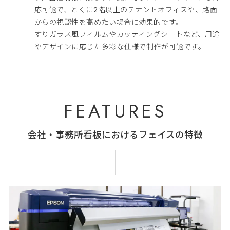
応可能で、とくに2階以上のテナントオフィスや、路面
からの視認性を高めたい場合に効果的です。
すりガラス風フィルムやカッティングシートなど、用途
やデザインに応じた多彩な仕様で制作が可能です。
FEATURES
会社・事務所看板におけるフェイスの特徴