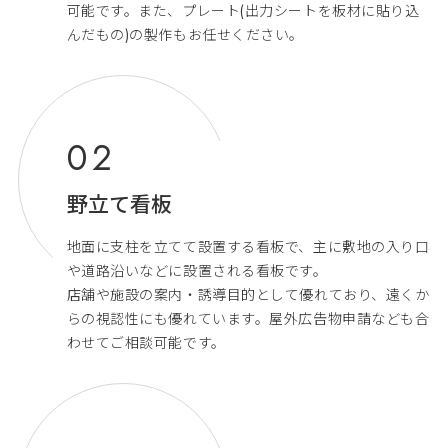
可能です。また、プレート(出力シートを板材に貼り込
んだもの)の製作もお任せください。
野立て看板
地面に支柱を立てて設置する看板で、主に敷地の入り口
や道路沿いなどに設置される看板です。
店舗や施設の案内・誘導目的として優れており、遠くか
らの視認性にも優れています。屋外広告物申請なども合
わせてご相談可能です。