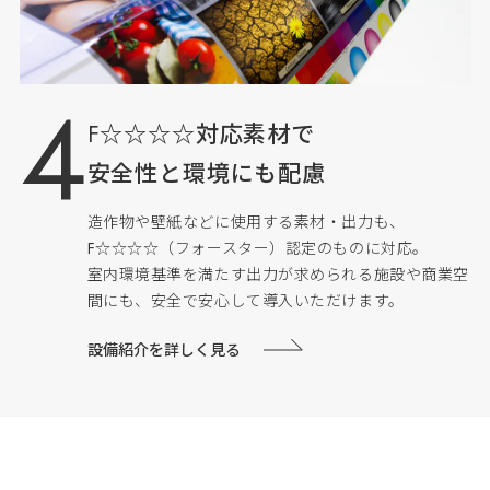
F☆☆☆☆対応素材で
安全性と環境にも配慮
造作物や壁紙などに使用する素材・出力も、
F☆☆☆☆（フォースター）認定のものに対応。
室内環境基準を満たす出力が求められる施設や商業空
間にも、安全で安心して導入いただけます。
設備紹介を詳しく見る