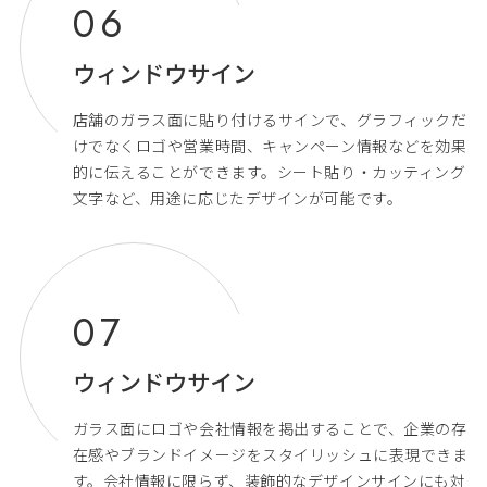
ウィンドウサイン
店舗のガラス面に貼り付けるサインで、グラフィックだ
けでなくロゴや営業時間、キャンペーン情報などを効果
的に伝えることができます。シート貼り・カッティング
文字など、用途に応じたデザインが可能です。
ウィンドウサイン
ガラス面にロゴや会社情報を掲出することで、企業の存
在感やブランドイメージをスタイリッシュに表現できま
す。会社情報に限らず、装飾的なデザインサインにも対