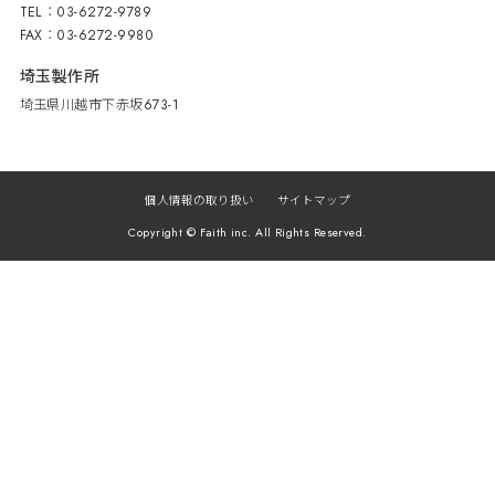
TEL：03-6272-9789
FAX：03-6272-9980
埼玉製作所
埼玉県川越市下赤坂673-1
個人情報の取り扱い
サイトマップ
Copyright © Faith inc. All Rights Reserved.