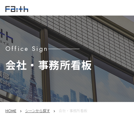
Office Sign
会社・事務所看板
HOME
シーンから探す
会社・事務所看板