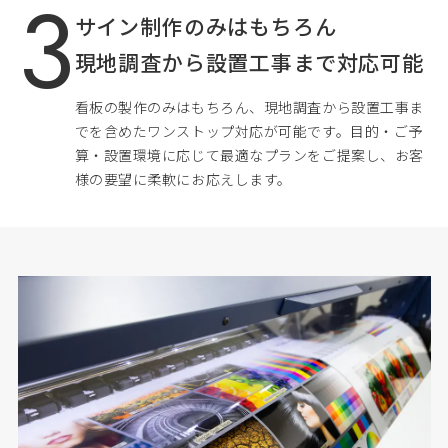
サイン制作のみはもちろん
現地調査から設置工事まで対応可能
看板の製作のみはもちろん、現地調査から設置工事ま
でを含めたワンストップ対応が可能です。目的・ご予
算・設置環境に応じて最適なプランをご提案し、お客
様の要望に柔軟にお応えします。