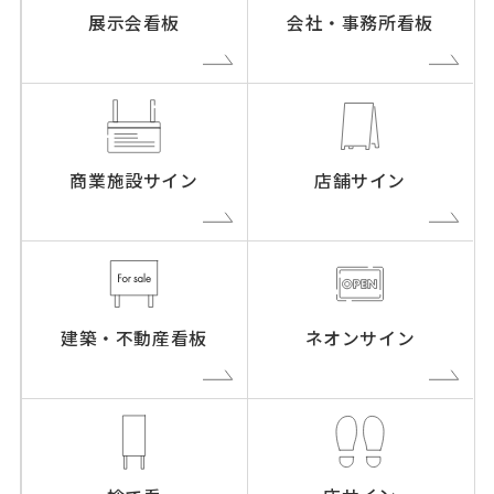
展示会看板
会社・事務所看板
商業施設サイン
店舗サイン
建築・不動産看板
ネオンサイン