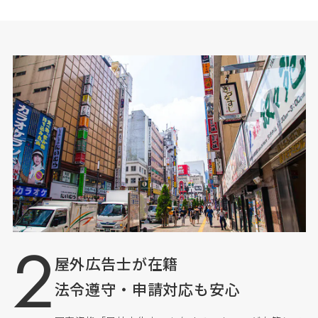
屋外広告士が在籍
法令遵守・申請対応も安心