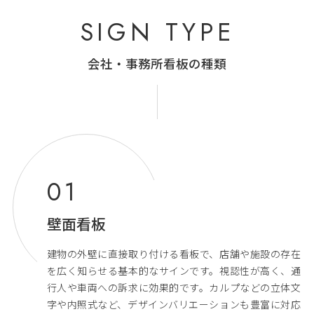
SIGN TYPE
会社・事務所看板の種類
壁面看板
建物の外壁に直接取り付ける看板で、店舗や施設の存在
を広く知らせる基本的なサインです。視認性が高く、通
行人や車両への訴求に効果的です。カルプなどの立体文
字や内照式など、デザインバリエーションも豊富に対応