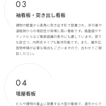
袖看板・突き出し看板
建物の壁面から直角に突き出す形で設置され、歩行者や
道路側からの視認性が非常に高い看板です。路面店やテ
ナントビルなど複数店舗の表示にも適しています。夜で
も目立つ、内照式タイプも製作可能です。また、屋外広
告物申請が必要な場合もございますので、合わせてご相
談ください。
塔屋看板
ビルや建物の屋上に設置する大型の看板で、遠方からで