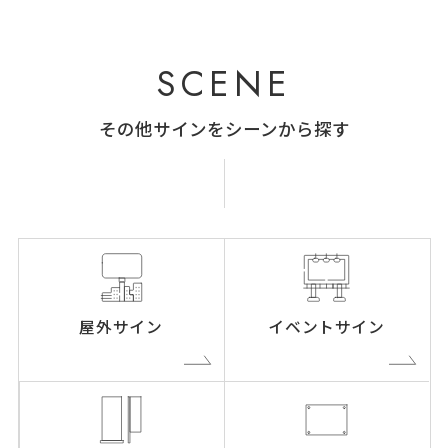
SCENE
その他サインをシーンから探す
屋外サイン
イベントサイン