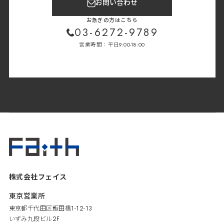
お問い合わせ
お急ぎの方はこちら
03-6272-9789
営業時間：平日9:00-18:00
株式会社フェイス
東京営業所
東京都千代田区飯田橋1-12-13
いずみ九段ビル2F