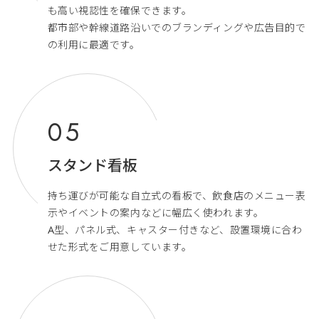
も高い視認性を確保できます。
都市部や幹線道路沿いでのブランディングや広告目的で
の利用に最適です。
スタンド看板
持ち運びが可能な自立式の看板で、飲食店のメニュー表
示やイベントの案内などに幅広く使われます。
A型、パネル式、キャスター付きなど、設置環境に合わ
せた形式をご用意しています。