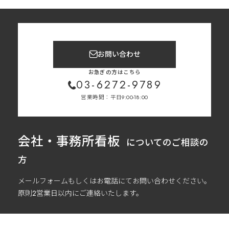
お問い合わせ
お急ぎの方はこちら
03-6272-9789
営業時間：平日9:00-18:00
会社・事務所看板
についてのご相談の
方
メールフォームもしくはお電話にてお問い合わせください。
原則2営業日以内にご連絡いたします。