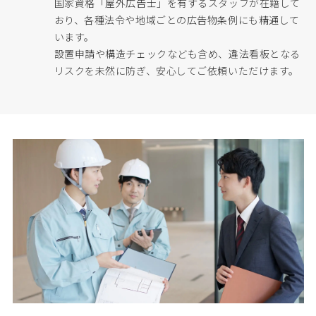
国家資格「屋外広告士」を有するスタッフが在籍して
おり、各種法令や地域ごとの広告物条例にも精通して
います。
設置申請や構造チェックなども含め、違法看板となる
リスクを未然に防ぎ、安心してご依頼いただけます。