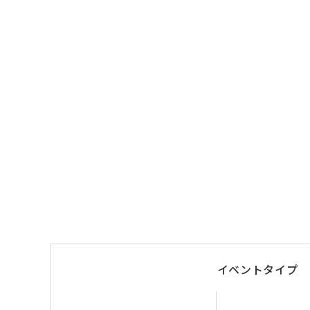
イベントタイプ