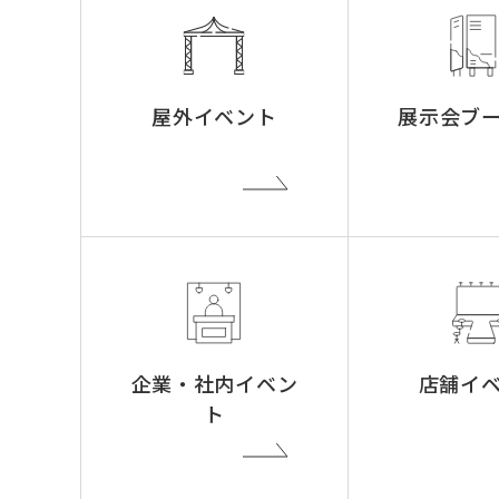
屋外イベント
展示会ブ
企業・社内イベン
店舗イ
ト