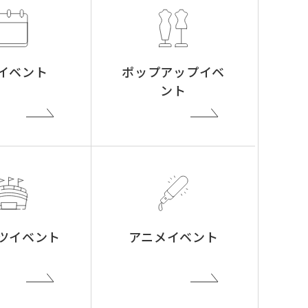
イベント
ポップアップイベ
ント
ツイベント
アニメイベント