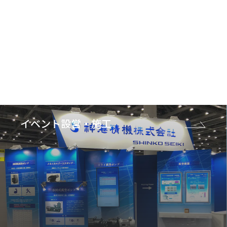
イベント設営・施工