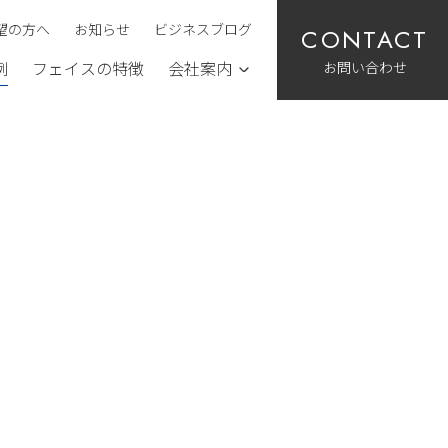
望の方へ
お知らせ
ビジネスブログ
お問い合わせ
例
フェイスの特徴
会社案内
）