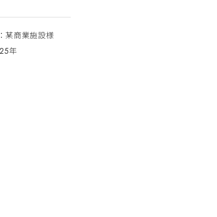
：某商業施設様
25年