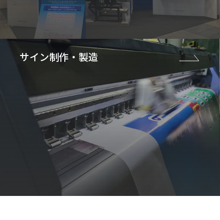
サイン制作・製造