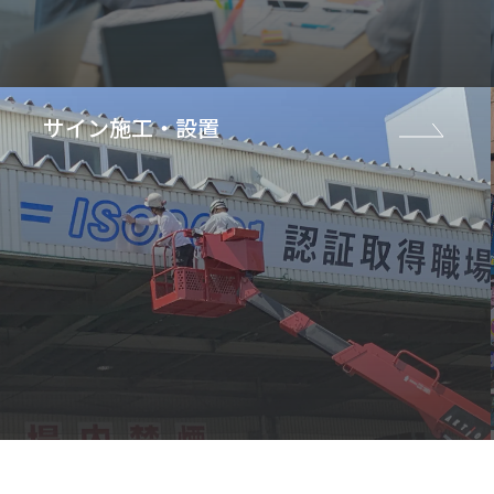
サイン施工・設置