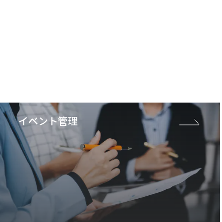
イベント管理