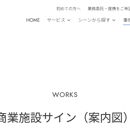
初めての方へ
業務委託・提携をご希
HOME
サービス
シーンから探す
事
WORKS
商業施設サイン（案内図