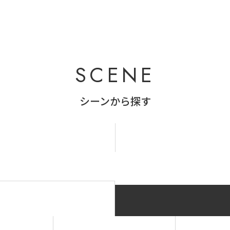
SCENE
シーンから探す