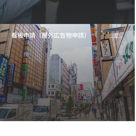
看板申請（屋外広告物申請）