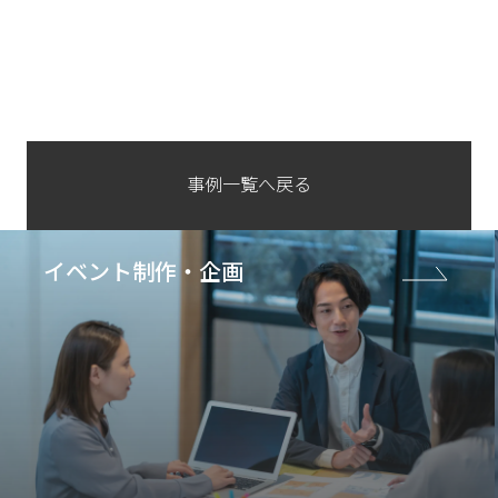
事例一覧へ戻る
イベント制作・企画