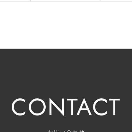
CONTACT