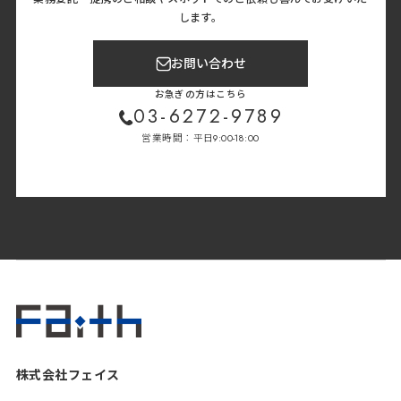
します。
お問い合わせ
お急ぎの方はこちら
03-6272-9789
営業時間：平日9:00-18:00
株式会社フェイス