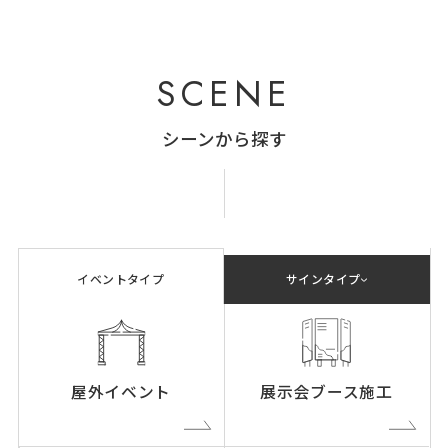
SCENE
シーンから探す
イベントタイプ
サインタイプ
屋外イベント
展示会ブース施工