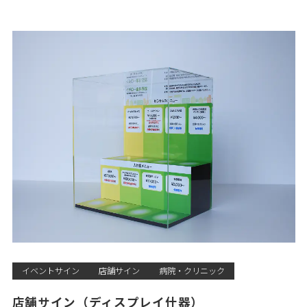
イベントサイン
店舗サイン
病院・クリニック
店舗サイン（ディスプレイ什器）