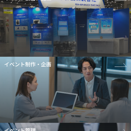
イベント制作・企画
イベント管理