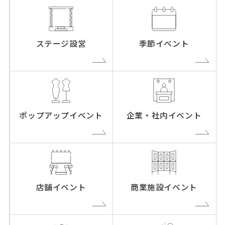
ステージ設営
季節イベント
ポップアップイベント
企業・社内イベント
店舗イベント
商業施設イベント