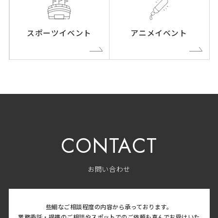
スポーツイベント
アニメイベント
CONTACT
お問い合わせ
些細なご相談程度の内容から承っております。
業務委託・提携のご相談やスポットでのご依頼も喜んでお受けいた