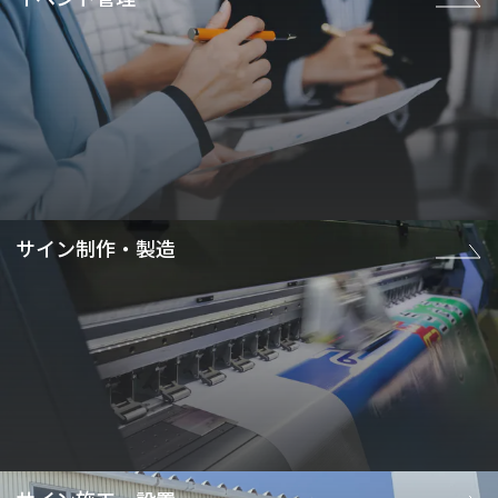
サイン制作・製造