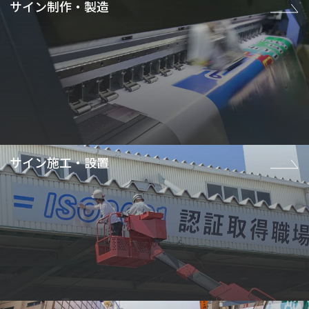
サイン制作・製造
サイン施工・設置