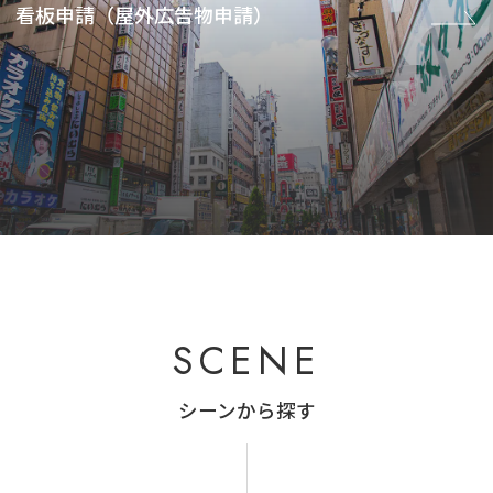
看板申請（屋外広告物申請）
SCENE
シーンから探す