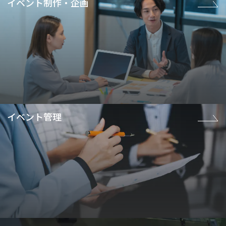
イベント制作・企画
イベント管理