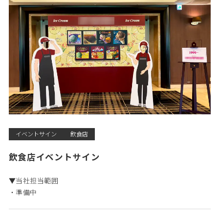
イベントサイン
飲食店
飲食店イベントサイン
▼当社担当範囲
・準備中