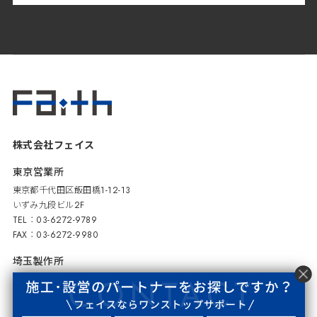
株式会社フェイス
東京営業所
東京都千代田区飯田橋1-12-13
いずみ九段ビル2F
TEL：03-6272-9789
FAX：03-6272-9980
埼玉製作所
埼玉県川越市下赤坂673-1