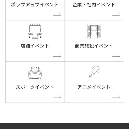
ポップアップイベント
企業・社内イベント
店舗イベント
商業施設イベント
スポーツイベント
アニメイベント