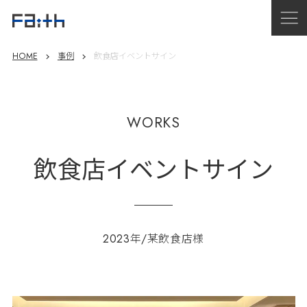
HOME
事例
飲食店イベントサイン
WORKS
飲食店イベントサイン
2023年/某飲食店様