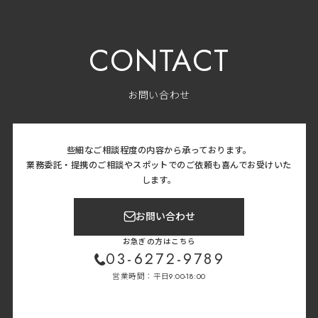
CONTACT
お問い合わせ
些細なご相談程度の内容から承っております。
業務委託・提携のご相談やスポットでのご依頼も喜んでお受けいた
します。
お問い合わせ
お急ぎの方はこちら
03-6272-9789
営業時間：平日9:00-18:00