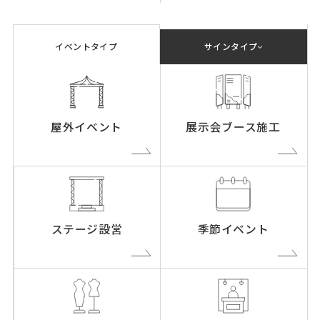
イベントタイプ
サインタイプ
屋外イベント
展示会ブース施工
ステージ設営
季節イベント