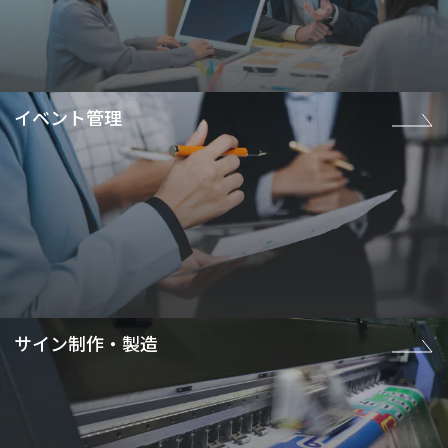
イベント管理
サイン制作・製造