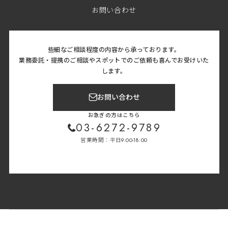
お問い合わせ
些細なご相談程度の内容から承っております。
業務委託・提携のご相談やスポットでのご依頼も喜んでお受けいた
します。
お問い合わせ
お急ぎの方はこちら
03-6272-9789
営業時間：平日9:00-18:00