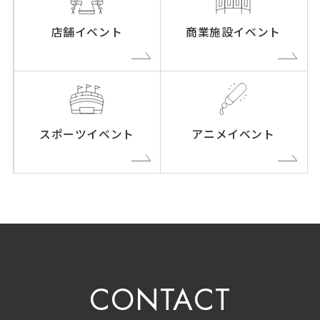
店舗イベント
商業施設イベント
スポーツイベント
アニメイベント
CONTACT