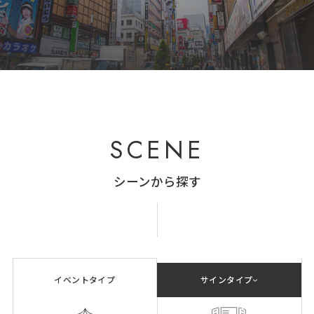
SCENE
シーンから探す
イベントタイプ
サインタイプ