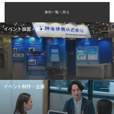
事例一覧へ戻る
イベント設営・施工
イベント制作・企画