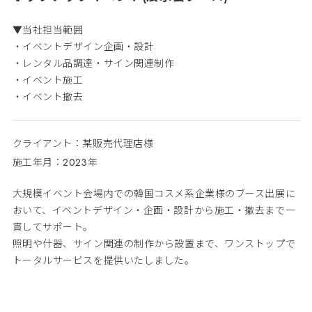
▼当社担当範囲
・イベントデザイン企画・設計
・レンタル品調達・サイン関連制作
・イベント施工
・イベント撤去
クライアント：某販売代理店様
施工年月：2023年
大規模イベント会場内での韓国コスメ系企業様のブース出展に
おいて、イベントデザイン・企画・設計から施工・撤去まで一
貫してサポート。
照明や什器、サイン関連の制作から設置まで、ワンストップで
トータルサービスを提供いたしました。