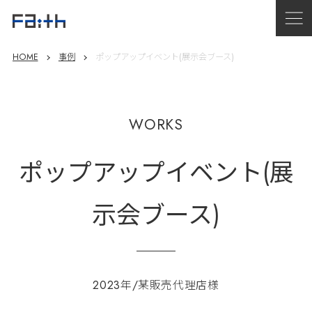
HOME
事例
ポップアップイベント(展示会ブース)
WORKS
ポップアップイベント(展
示会ブース)
2023年/某販売代理店様