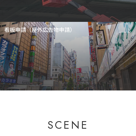
看板申請（屋外広告物申請）
SCENE