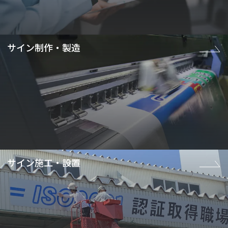
サイン制作・製造
サイン施工・設置