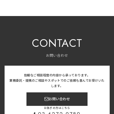
CONTACT
お問い合わせ
些細なご相談程度の内容から承っております。
業務委託・提携のご相談やスポットでのご依頼も喜んでお受けいた
します。
お問い合わせ
お急ぎの方はこちら