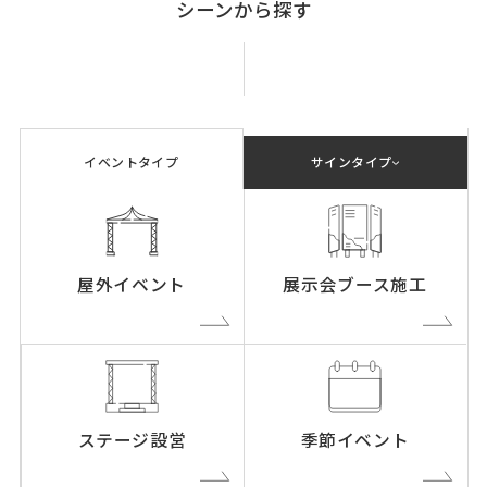
シーンから探す
イベントタイプ
サインタイプ
屋外イベント
展示会ブース施工
ステージ設営
季節イベント