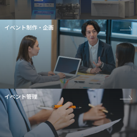
イベント制作・企画
イベント管理