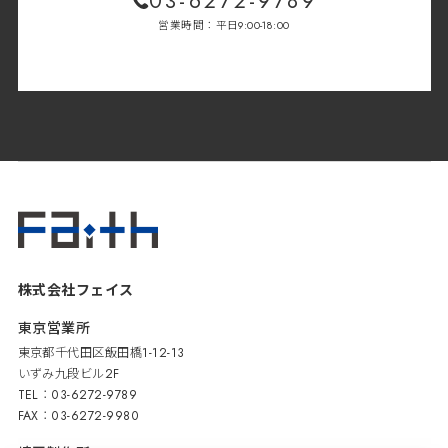
03-6272-9789
営業時間：平日9:00-18:00
株式会社フェイス
東京営業所
東京都千代田区飯田橋1-12-13
いずみ九段ビル2F
TEL：03-6272-9789
FAX：03-6272-9980