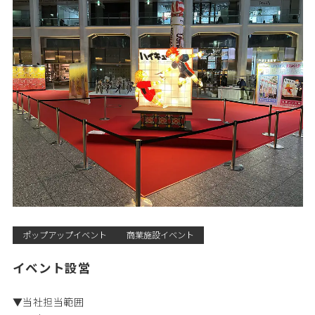
ポップアップイベント
商業施設イベント
イベント設営
▼当社担当範囲