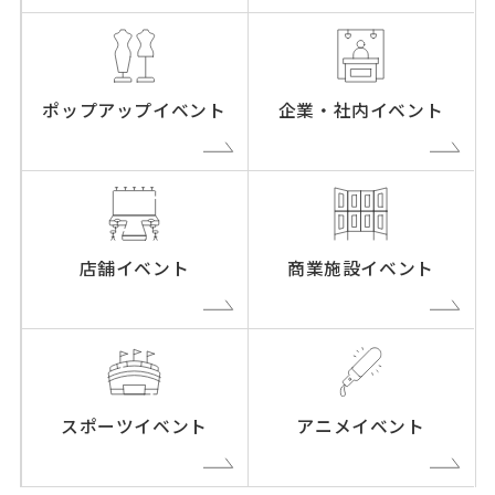
ポップアップイベント
企業・社内イベント
店舗イベント
商業施設イベント
スポーツイベント
アニメイベント