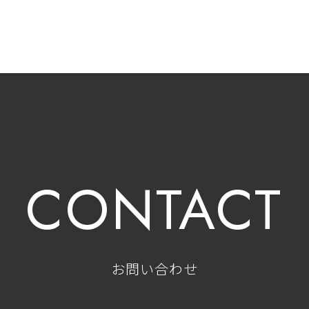
CONTACT
お問い合わせ