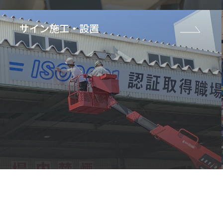
サイン施工・設置