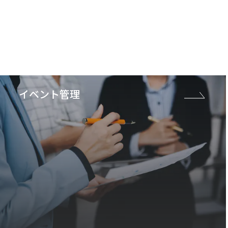
イベント管理