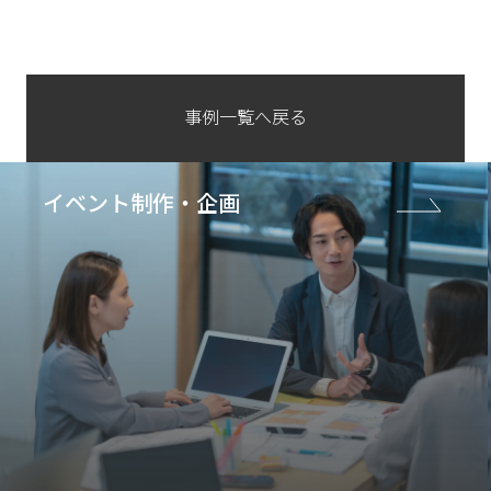
事例一覧へ戻る
イベント制作・企画