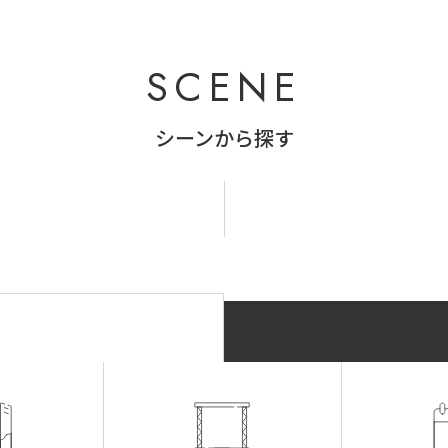
SCENE
シーンから探す