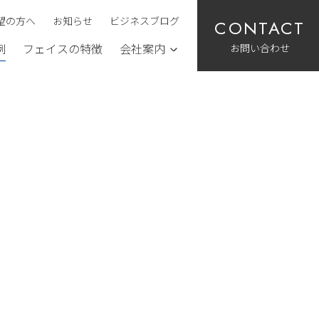
望の方へ
お知らせ
ビジネスブログ
お問い合わせ
例
フェイスの特徴
会社案内