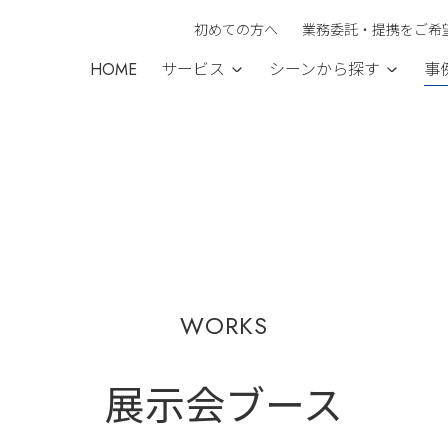
初めての方へ
業務委託・提携をご希
HOME
サービス
シーンから探す
事
WORKS
展示会ブース