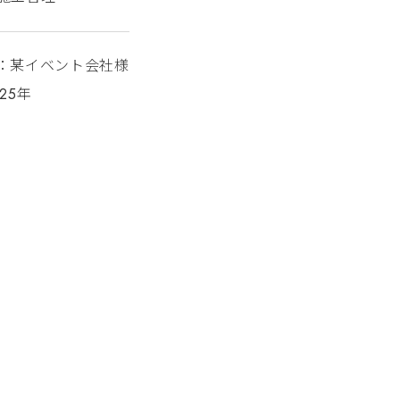
：某イベント会社様
25年