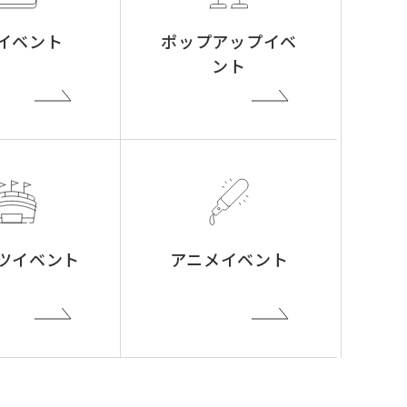
イベント
ポップアップイベ
ント
ツイベント
アニメイベント