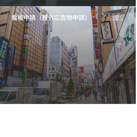
看板申請（屋外広告物申請）