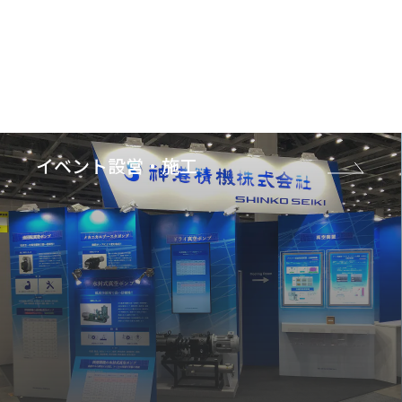
イベント設営・施工