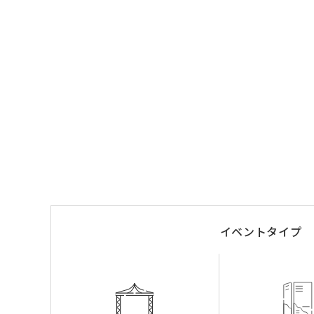
イベントタイプ