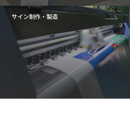
サイン制作・製造